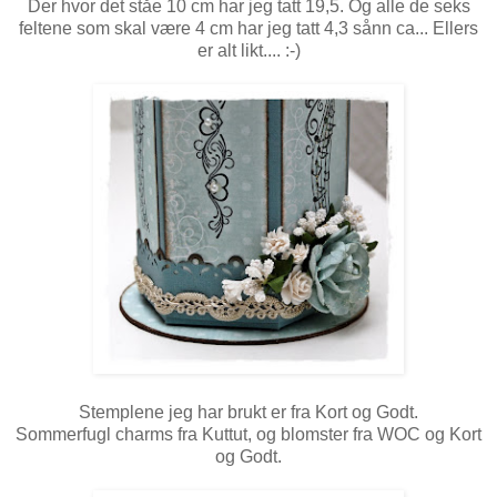
Der hvor det ståe 10 cm har jeg tatt 19,5. Og alle de seks
feltene som skal være 4 cm har jeg tatt 4,3 sånn ca... Ellers
er alt likt.... :-)
Stemplene jeg har brukt er fra Kort og Godt.
Sommerfugl charms fra Kuttut, og blomster fra WOC og Kort
og Godt.