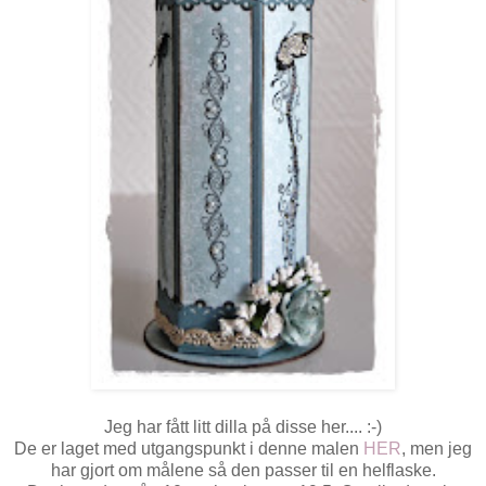
Jeg har fått litt dilla på disse her.... :-)
De er laget med utgangspunkt i denne malen
HER
, men jeg
har gjort om målene så den passer til en helflaske.