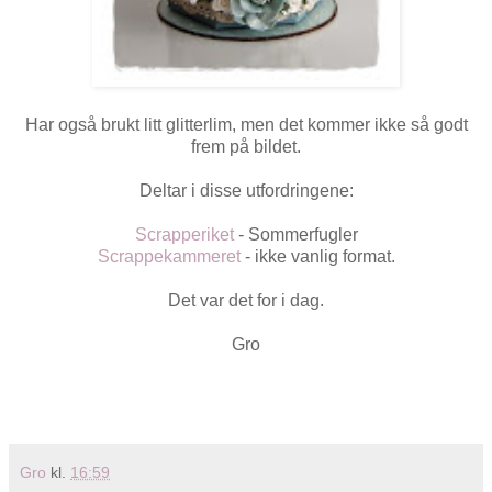
Har også brukt litt glitterlim, men det kommer ikke så godt
frem på bildet.
Deltar i disse utfordringene:
Scrapperiket
- Sommerfugler
Scrappekammeret
- ikke vanlig format.
Det var det for i dag.
Gro
Gro
kl.
16:59