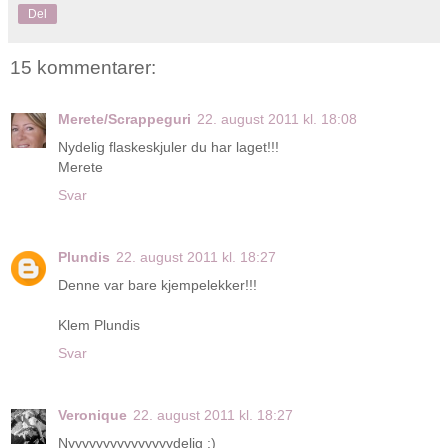
Del
15 kommentarer:
Merete/Scrappeguri
22. august 2011 kl. 18:08
Nydelig flaskeskjuler du har laget!!!
Merete
Svar
Plundis
22. august 2011 kl. 18:27
Denne var bare kjempelekker!!!
Klem Plundis
Svar
Veronique
22. august 2011 kl. 18:27
Nyyyyyyyyyyyyyyydelig :)