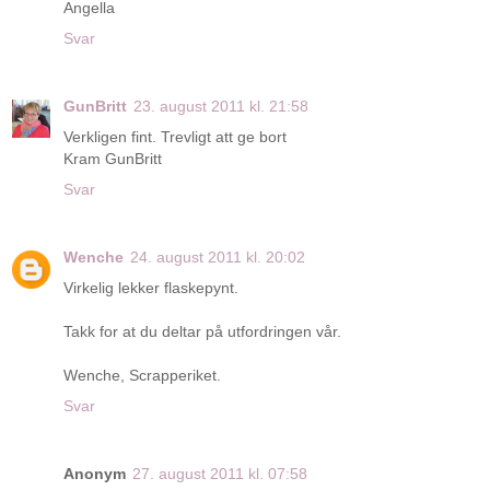
Angella
Svar
GunBritt
23. august 2011 kl. 21:58
Verkligen fint. Trevligt att ge bort
Kram GunBritt
Svar
Wenche
24. august 2011 kl. 20:02
Virkelig lekker flaskepynt.
Takk for at du deltar på utfordringen vår.
Wenche, Scrapperiket.
Svar
Anonym
27. august 2011 kl. 07:58